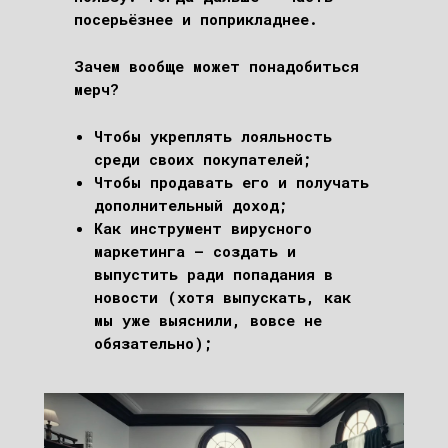
посерьёзнее и поприкладнее.
Зачем вообще может понадобиться
мерч?
Чтобы укреплять лояльность
среди своих покупателей;
Чтобы продавать его и получать
дополнительный доход;
Как инструмент вирусного
маркетинга – создать и
выпустить ради попадания в
новости (хотя выпускать, как
мы уже выяснили, вовсе не
обязательно);