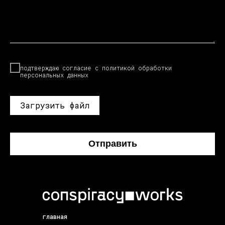
подтверждаю согласие с
политикой
обработки
персональных данных
Загрузить файл
Отправить
главная