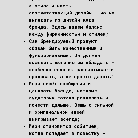
о стиле и иметь
соответствующий дизайн – но не
выпадать из дизайн-кода
бренда. Здесь важен баланс
между фирменностью и стилем;
Сам брендируемый продукт
обязан быть качественным и
функциональным. Он должен
вызывать желание им обладать –
особенно если вы рассчитываете
продавать, а не просто дарить;
Мерч несёт сообщения и
ценности бренда, которые
аудитория готова разделить и
понести дальше. Вещь с сильной
и оригинальной идеей
выигрывает всегда;
Мерч становится событием,
когда попадает в повестку –