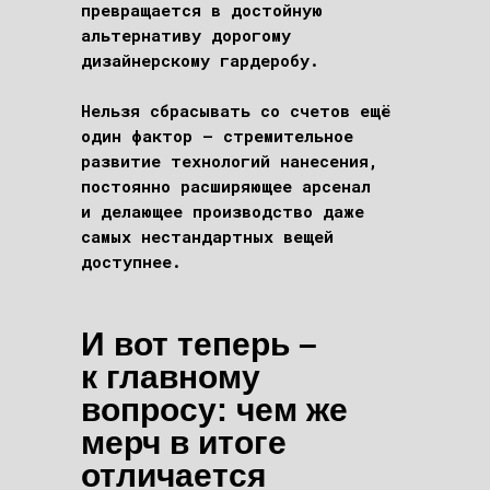
превращается в достойную
альтернативу дорогому
дизайнерскому гардеробу.
Нельзя сбрасывать со счетов ещё
один фактор – стремительное
развитие технологий нанесения,
постоянно расширяющее арсенал
и делающее производство даже
самых нестандартных вещей
доступнее.
И вот теперь –
к главному
вопросу: чем же
мерч в итоге
отличается