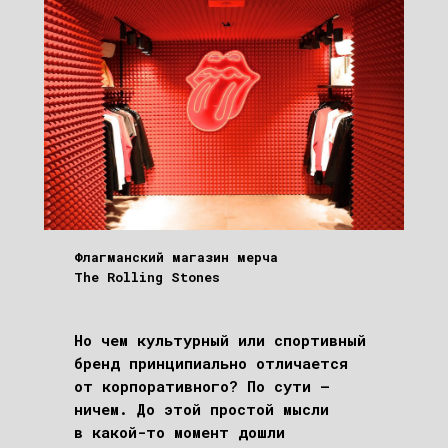
Флагманский магазин мерча
The Rolling Stones
Но чем культурный или спортивный
бренд принципиально отличается
от корпоративного? По сути –
ничем. До этой простой мысли
в какой-то момент дошли