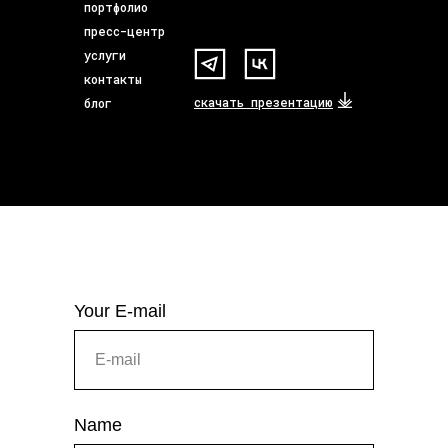
портфолио
пресс-центр
услуги
контакты
скачать презентацию
блог
Your E-mail
Name