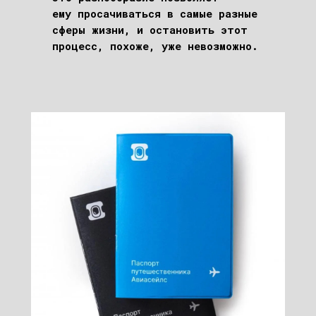
ему просачиваться в самые разные
сферы жизни, и остановить этот
процесс, похоже, уже невозможно.