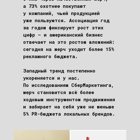
а 73% охотнее покупают
у компаний, чьей продукцией
уже пользуются. Ассоциация год
за годом фиксирует рост этих
цифр – и американский бизнес
отвечает на это ростом вложений:
сегодня на мерч уходит более 15%
рекламного бюджета.
Западный тренд постепенно
укореняется и у нас.
По исследованиям СберМаркетинга,
мерч становится всё более
ходовым инструментом продвижения
и забирает на себя уже не меньше
5% PR-бюджета локальных брендов.