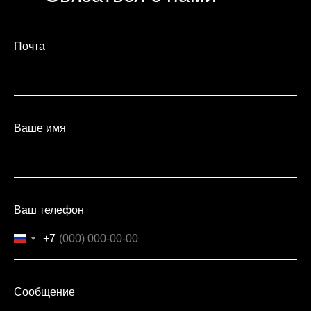
Почта
Ваше имя
Ваш телефон
+7
Сообщение