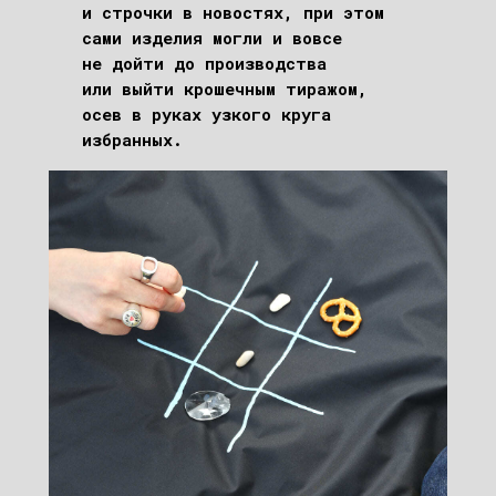
и строчки в новостях, при этом
сами изделия могли и вовсе
не дойти до производства
или выйти крошечным тиражом,
осев в руках узкого круга
избранных.