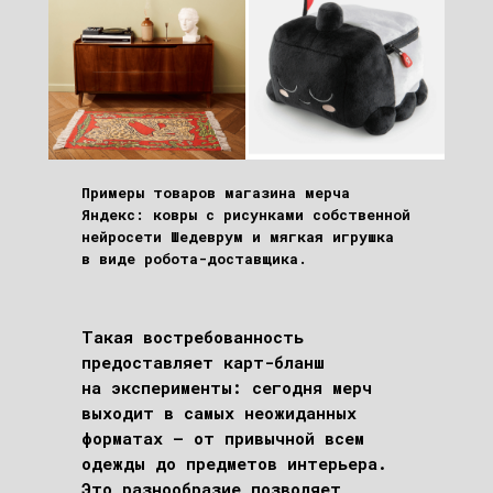
Примеры товаров магазина мерча
Яндекс: ковры с рисунками собственной
нейросети Шедеврум и мягкая игрушка
в виде робота-доставщика.
Такая востребованность
предоставляет карт-бланш
на эксперименты: сегодня мерч
выходит в самых неожиданных
форматах – от привычной всем
одежды до предметов интерьера.
Это разнообразие позволяет