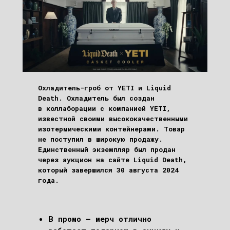
Охладитель-гроб от YETI и Liquid
Death. Охладитель был создан
в коллаборации с компанией YETI,
известной своими высококачественными
изотермическими контейнерами. Товар
не поступил в широкую продажу.
Единственный экземпляр был продан
через аукцион на сайте Liquid Death,
который завершился 30 августа 2024
года.
В промо – мерч отлично