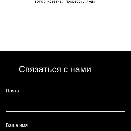
того: креатив, процессы, люди.
Связаться с нами
Почта
Ваше имя