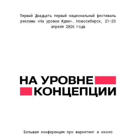
Первый Двадцать первый национальный фестиваль
рекламы «На уровне Идеи». Новосибирск, 21-23
апреля 2026 года
Большая конференция про маркетинг и около