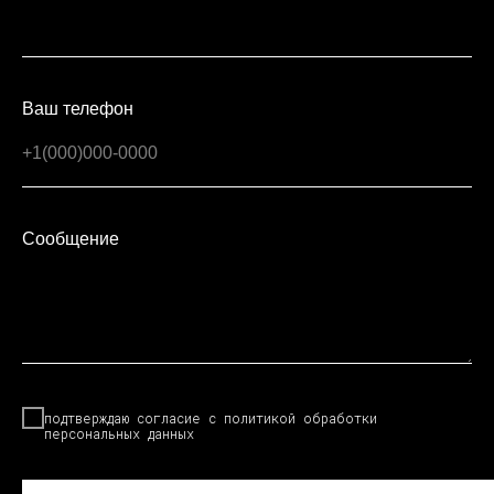
Ваш телефон
Сообщение
подтверждаю согласие с
политикой
обработки
персональных данных