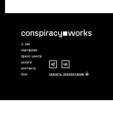
Отправить
о нас
портфолио
пресс-центр
услуги
контакты
скачать презентацию
блог