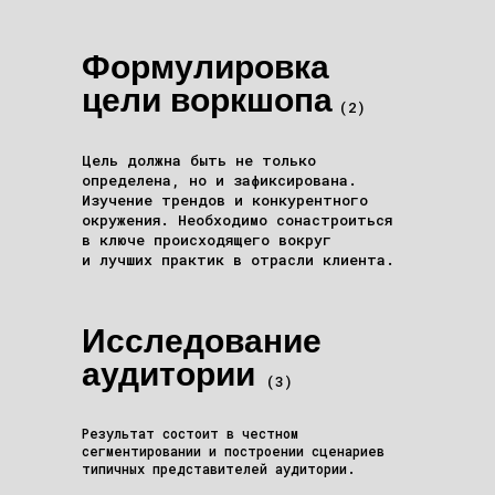
Формулировка
цели воркшопа
(2)
Цель должна быть не только
определена, но и зафиксирована.
Изучение трендов и конкурентного
окружения. Необходимо сонастроиться
в ключе происходящего вокруг
и лучших практик в отрасли клиента.
Исследование
аудитории
(3)
Результат состоит в честном
сегментировании и построении сценариев
типичных представителей аудитории.