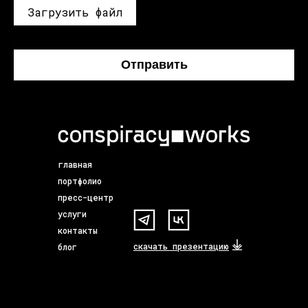
Загрузить файл
Отправить
главная
портфолио
пресс-центр
услуги
контакты
скачать презентацию
блог