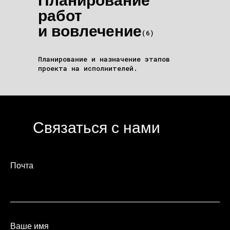
Планирование
работ
и вовлечение
(6)
Планирование и назначение этапов
проекта на исполнителей.
Связаться с нами
Почта
Ваше имя