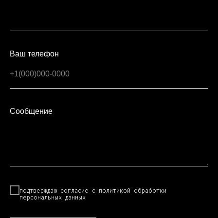
Ваш телефон
Сообщение
подтверждаю согласие с
политикой
обработки
персональных данных