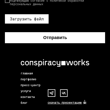
подтверждаю согласие с
политикой
обработки
персональных данных
Загрузить файл
Отправить
главная
портфолио
пресс-центр
услуги
контакты
скачать презентацию
блог