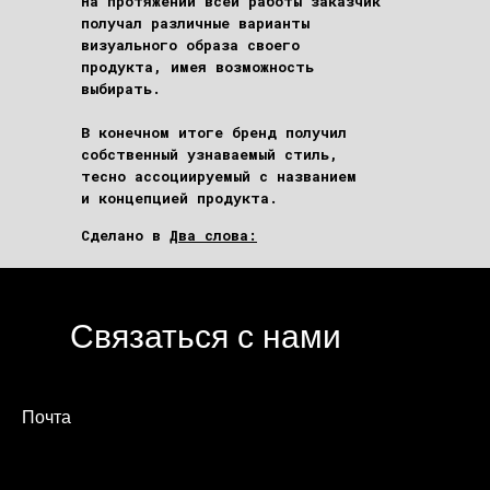
На протяжении всей работы заказчик
получал различные варианты
визуального образа своего
продукта, имея возможность
выбирать.
В конечном итоге бренд получил
собственный узнаваемый стиль,
тесно ассоциируемый с названием
и концепцией продукта.
Сделано в
Два слова:
Связаться с нами
Почта