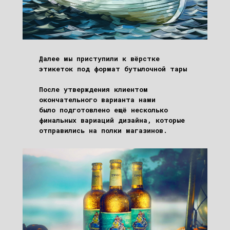
Далее мы приступили к вёрстке
этикеток под формат бутылочной тары
После утверждения клиентом
окончательного варианта нами
было подготовлено ещё несколько
финальных вариаций дизайна, которые
отправились на полки магазинов.