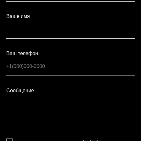
Ваше имя
Ваш телефон
Сообщение